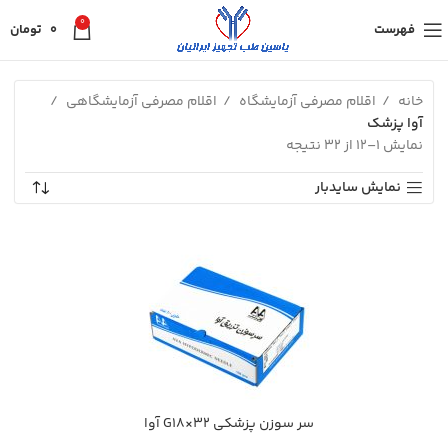
0
فهرست
0
تومان
خانه
اقلام مصرفی آزمایشگاه
اقلام مصرفی آزمایشگاهی
آوا پزشک
نمایش 1–12 از 32 نتیجه
نمایش سایدبار
سر سوزن پزشکی G18×32 آوا