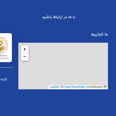
با ما در ارتباط باشید
ما کجاییم
+
−
کلیه 
|
©
OpenStreetMap
contributors
Leaflet