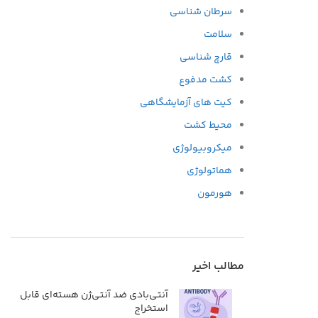
سرطان شناسی
سلامت
قارچ شناسی
کشت مدفوع
کیت های آزمایشگاهی
محیط کشت
میکروبیولوژی
هماتولوژی
هورمون
مطالب اخیر
آنتی‌بادی ضد آنتی‌ژن هسته‌ای قابل
استخراج