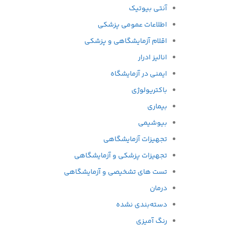
آنتی بیوتیک
اطلاعات عمومی پزشکی
اقلام آزمایشگاهی و پزشکی
انالیز ادرار
ایمنی در آزمایشگاه
باکتریولوژی
بیماری
بیوشیمی
تجهیزات آزمایشگاهی
تجهیزات پزشکی و آزمایشگاهی
تست های تشخیصی و آزمایشگاهی
درمان
دسته‌بندی نشده
رنگ آمیزی