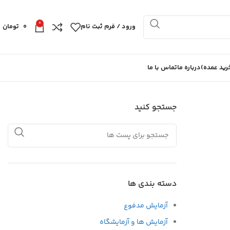
0
ورود / فرم ثبت نام
0
تومان
ید عمده)
درباره ما
تماس با ما
جستجو کنید
دسته بندی ها
آزمایش مدفوع
آزمایش ها و آزمایشگاه