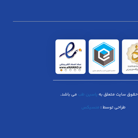
حقوق سایت متعلق به
یاسین طب
می باشد.
طراحی توسط :
منسیکس