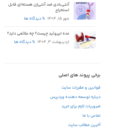
آنتی‌بادی ضد آنتی‌ژن هسته‌ای قابل
استخراج
مهر 15, 1404
% دیدگاه ها
غده تیروئید چیست؟ چه علائمی دارد؟
اردیبهشت 3, 1404
% دیدگاه ها
برخی پیوند های اصلی
قوانین و مقررات سایت
درباره توسعه دهنده وردپرس
ضروریات لازم برای خرید
تماس با ما
آخرین مطالب سایت