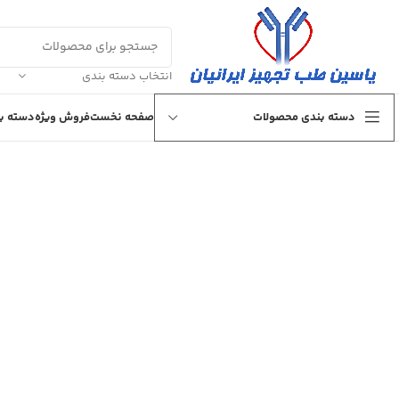
انتخاب دسته بندی
دسته بندی محصولات
صفحه نخست
فروش ویژه
دسته بن